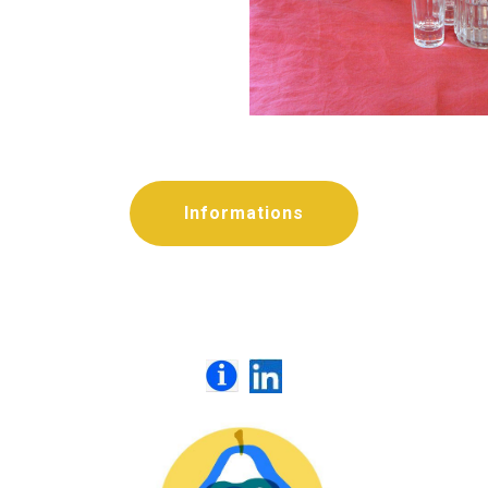
Informations