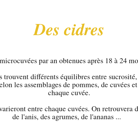
Des cidres
 microcuvées par an obtenues après 18 à 24 moi
 trouvent différents équilibres entre sucrosité,
lon les assemblages de pommes, de cuvées et 
chaque cuvée.
arieront entre chaque cuvées. On retrouvera 
de l'anis, des agrumes, de l'ananas ...