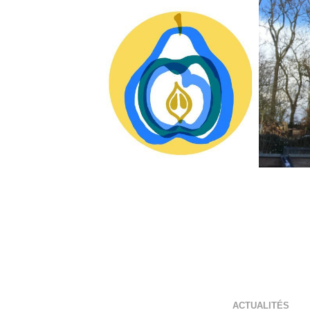
ACTUALITÉS