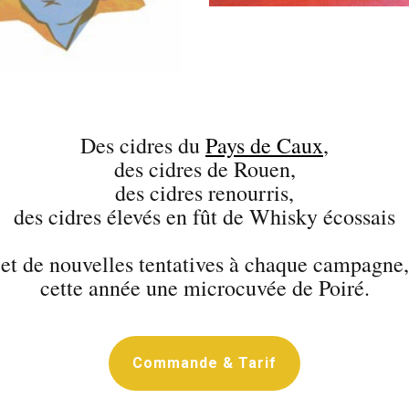
Des cidres du
Pays de Caux
,
des cidres de Rouen,
des cidres renourris,
des cidres élevés en fût de Whisky écossais
et de nouvelles tentatives à chaque campagne,
cette année une microcuvée de Poiré.
Commande & Tarif