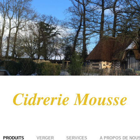
Cidrerie Mousse
PRODUITS
VERGER
SERVICES
A PROPOS DE NOU