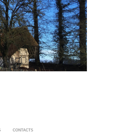
S
CONTACTS